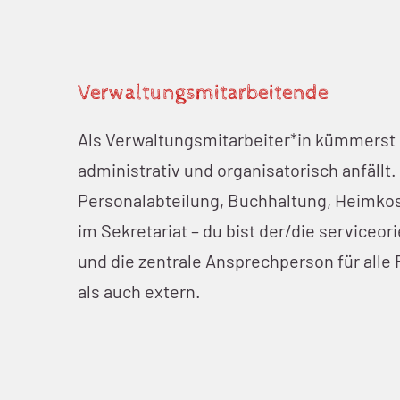
Verwaltungsmitarbeitende
Als Verwaltungsmitarbeiter*in kümmerst 
administrativ und organisatorisch anfällt. 
Personalabteilung, Buchhaltung, Heimko
im Sekretariat – du bist der/die serviceor
und die zentrale Ansprechperson für alle 
als auch extern.