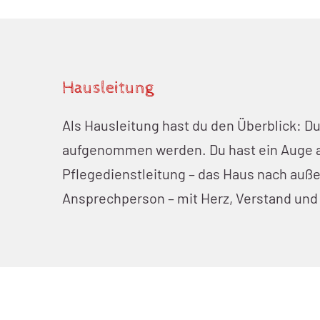
Hausleitung
Als Hausleitung hast du den Überblick: D
aufgenommen werden. Du hast ein Auge auf
Pflegedienstleitung – das Haus nach auß
Ansprechperson – mit Herz, Verstand und 