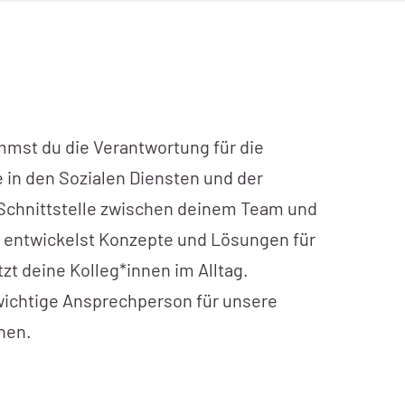
mmst du die Verantwortung für die
 in den Sozialen Diensten und der
 Schnittstelle zwischen deinem Team und
entwickelst Konzepte und Lösungen für
zt deine Kolleg*innen im Alltag.
wichtige Ansprechperson für unsere
nen.