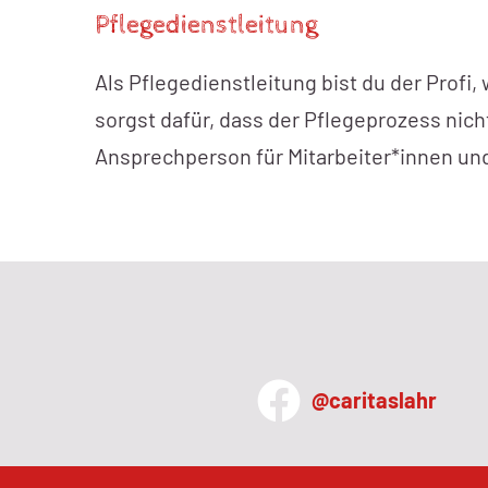
Pflegedienstleitung
Als Pflegedienstleitung bist du der Profi
sorgst dafür, dass der Pflegeprozess nicht
Ansprechperson für Mitarbeiter*innen un
@caritaslahr