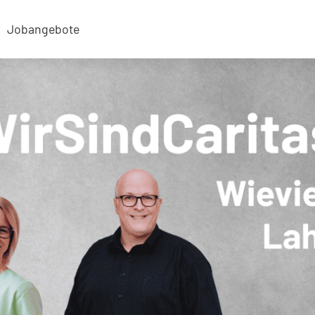
Jobangebote