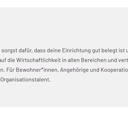
u sorgst dafür, dass deine Einrichtung gut belegt i
 die Wirtschaftlichkeit in allen Bereichen und vert
en. Für Bewohner*innen, Angehörige und Kooperation
Organisationstalent.