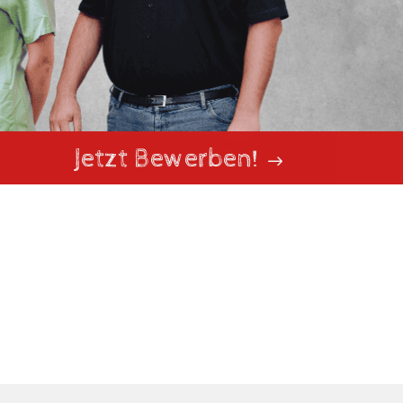
Jetzt Bewerben!