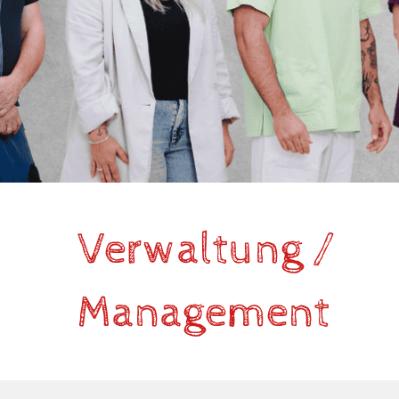
Verwaltung /
Management