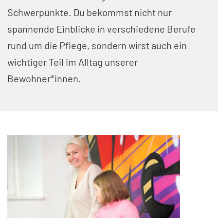
Schwerpunkte. Du bekommst nicht nur
spannende Einblicke in verschiedene Berufe
rund um die Pflege, sondern wirst auch ein
wichtiger Teil im Alltag unserer
Bewohner*innen.