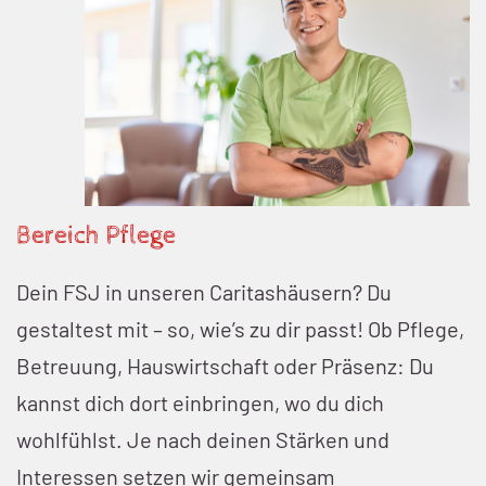
Bereich Pflege
Dein FSJ in unseren Caritashäusern? Du
gestaltest mit – so, wie’s zu dir passt! Ob Pflege,
Betreuung, Hauswirtschaft oder Präsenz: Du
kannst dich dort einbringen, wo du dich
wohlfühlst. Je nach deinen Stärken und
Interessen setzen wir gemeinsam