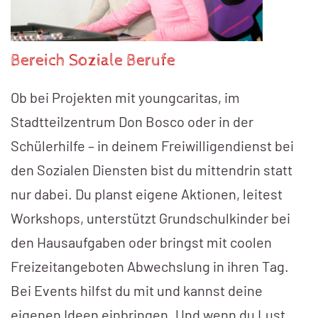
Bereich Soziale Berufe
Ob bei Projekten mit youngcaritas, im
Stadtteilzentrum Don Bosco oder in der
Schülerhilfe – in deinem Freiwilligendienst bei
den Sozialen Diensten bist du mittendrin statt
nur dabei. Du planst eigene Aktionen, leitest
Workshops, unterstützt Grundschulkinder bei
den Hausaufgaben oder bringst mit coolen
Freizeitangeboten Abwechslung in ihren Tag.
Bei Events hilfst du mit und kannst deine
eigenen Ideen einbringen. Und wenn du Lust