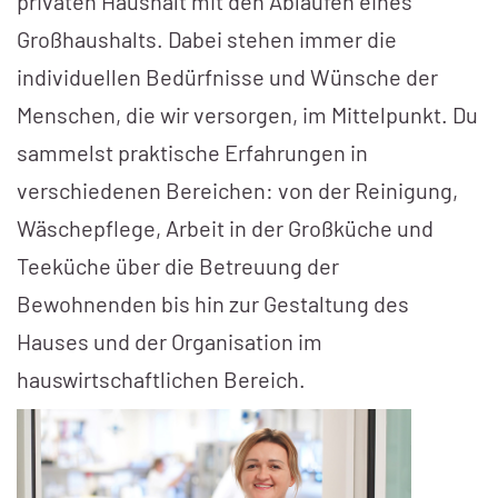
privaten Haushalt mit den Abläufen eines
Großhaushalts. Dabei stehen immer die
individuellen Bedürfnisse und Wünsche der
Menschen, die wir versorgen, im Mittelpunkt. Du
sammelst praktische Erfahrungen in
verschiedenen Bereichen: von der Reinigung,
Wäschepflege, Arbeit in der Großküche und
Teeküche über die Betreuung der
Bewohnenden bis hin zur Gestaltung des
Hauses und der Organisation im
hauswirtschaftlichen Bereich.