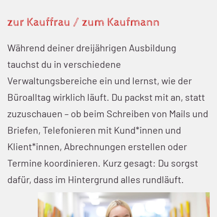
zur Kauffrau / zum Kaufmann
Während deiner dreijährigen Ausbildung
tauchst du in verschiedene
Verwaltungsbereiche ein und lernst, wie der
Büroalltag wirklich läuft. Du packst mit an, statt
zuzuschauen – ob beim Schreiben von Mails und
Briefen, Telefonieren mit Kund*innen und
Klient*innen, Abrechnungen erstellen oder
Termine koordinieren. Kurz gesagt: Du sorgst
dafür, dass im Hintergrund alles rundläuft.