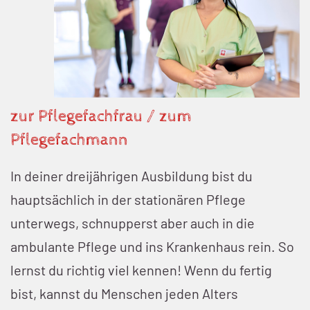
zur Pflegefachfrau / zum
Pflegefachmann
In deiner dreijährigen Ausbildung bist du
hauptsächlich in der stationären Pflege
unterwegs, schnupperst aber auch in die
ambulante Pflege und ins Krankenhaus rein. So
lernst du richtig viel kennen! Wenn du fertig
bist, kannst du Menschen jeden Alters