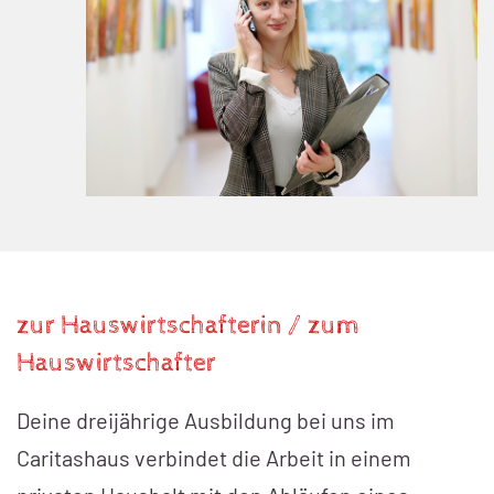
zur Hauswirtschafterin / zum
Hauswirtschafter
Deine dreijährige Ausbildung bei uns im
Caritashaus verbindet die Arbeit in einem