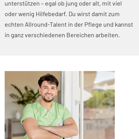
unterstützen – egal ob jung oder alt, mit viel
oder wenig Hilfebedarf. Du wirst damit zum
echten Allround-Talent in der Pflege und kannst
in ganz verschiedenen Bereichen arbeiten.