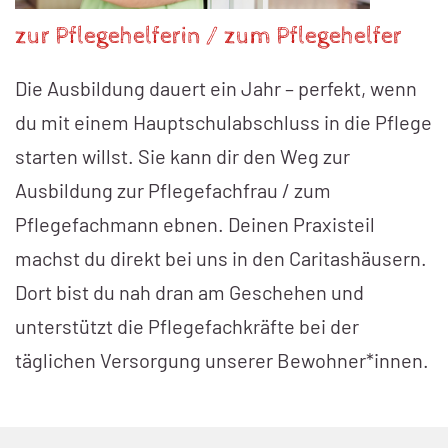
zur Pflegehelferin / zum Pflegehelfer
Die Ausbildung dauert ein Jahr – perfekt, wenn
du mit einem Hauptschulabschluss in die Pflege
starten willst. Sie kann dir den Weg zur
Ausbildung zur Pflegefachfrau / zum
Pflegefachmann ebnen. Deinen Praxisteil
machst du direkt bei uns in den Caritashäusern.
Dort bist du nah dran am Geschehen und
unterstützt die Pflegefachkräfte bei der
täglichen Versorgung unserer Bewohner*innen.