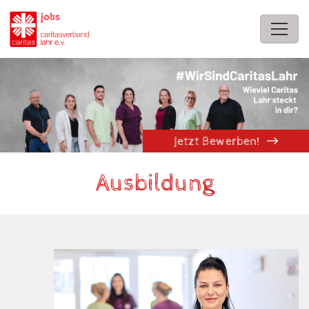
Ausbildung
Jetzt Bewerben!
Ausbildung