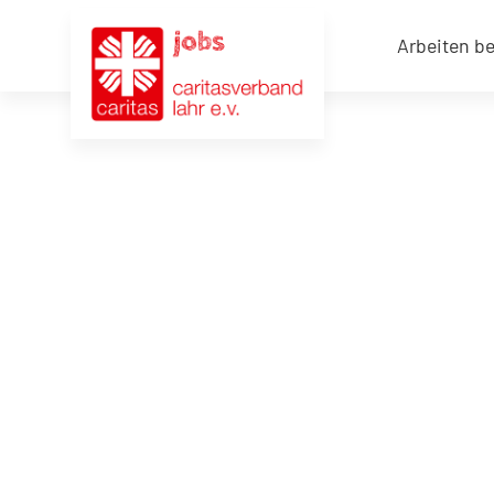
Arbeiten b
Jobangebote