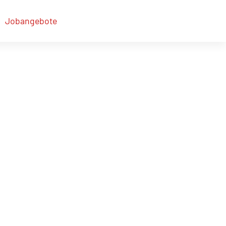
Jobangebote